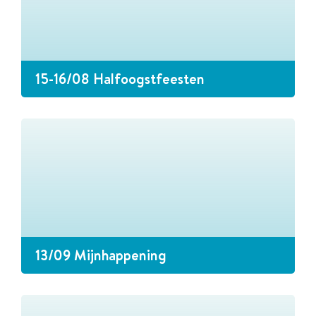
15-16/08 Halfoogstfeesten
13/09 Mijnhappening