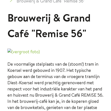
Brouwerij & Grand Café "Remise 56"
Brouwerij & Grand
Café "Remise 56"
De voormalige stelplaats van de (stoom!) tram in
Koersel werd gebouwd in 1907. Het typische
gebouw aan de terminus van de vroegere tramlijn
Diest-Koersel werd prachtig gerenoveerd met
respect voor het industriële karakter van het pand
en huisvest nu Brouwerij & Grand Café REMISE 56.
In het brouwerij-café kan je, in de koperen gloed
van de brouwketels, genieten van de ter plaatse