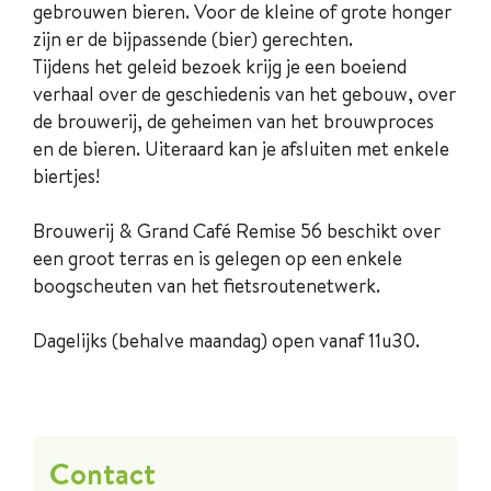
gebrouwen bieren. Voor de kleine of grote honger
zijn er de bijpassende (bier) gerechten.
Tijdens het geleid bezoek krijg je een boeiend
verhaal over de geschiedenis van het gebouw, over
de brouwerij, de geheimen van het brouwproces
en de bieren. Uiteraard kan je afsluiten met enkele
biertjes!
Brouwerij & Grand Café Remise 56 beschikt over
een groot terras en is gelegen op een enkele
boogscheuten van het fietsroutenetwerk.
Dagelijks (behalve maandag) open vanaf 11u30.
Contact