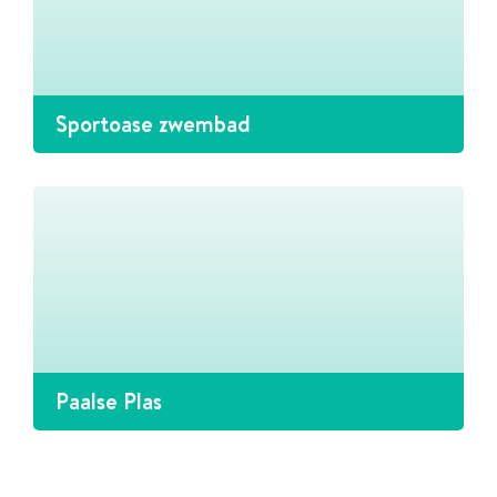
Sportoase zwembad
Paalse Plas